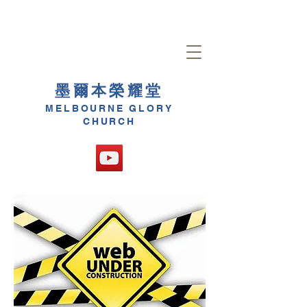
墨爾本榮耀堂
MELBOURNE GLORY
CHURCH