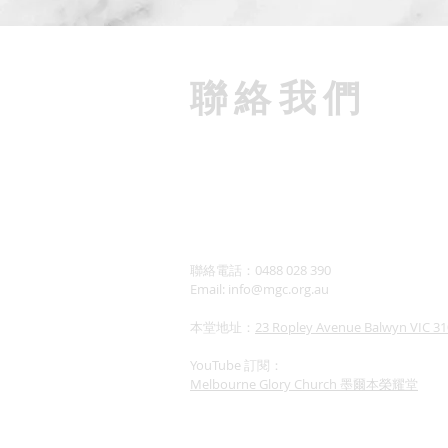
​聯絡我們
聯絡電話：0488 028 390
Email:
info@mgc.org.au
本堂地址：
23 Ropley Avenue Balwyn VIC 3
YouTube 訂閱：
Melbourne Glory Church 墨爾本榮耀堂