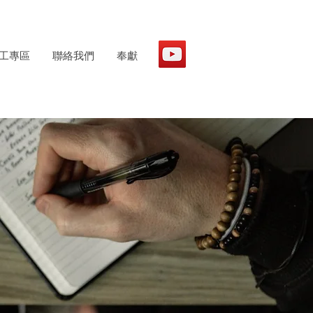
工專區
聯絡我們
奉獻