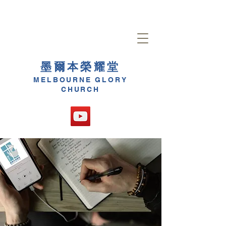
墨爾本榮耀堂
MELBOURNE GLORY
CHURCH