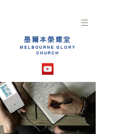
墨爾本榮耀堂
MELBOURNE GLORY
CHURCH