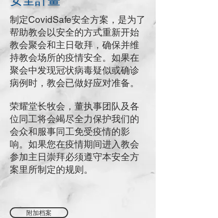
安全計畫
制定CovidSafe安全方案，是为了
帮助教会以安全的方式重新开始
教会聚会和主日敬拜，确保并维
持教会场所的疫情安全。如果在
聚会中发现冠状病毒疑似或确诊
病例时，教会已做好应对准备。
荣耀堂长牧会，董执事团队及各
位同工将会竭尽全力保护我们的
会众和服事同工免受疫情的影
响。如果您在疫情期间进入教会
参加主日崇拜必须遵守本安全方
案里所制定的规则。
附加档案