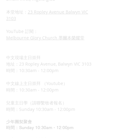
本堂地址：
23 Ropley Avenue Balwyn VIC
3103
YouTube 訂閱：
Melbourne Glory Church 墨爾本榮耀堂
中文現場主日崇拜
地址：23 Ropley Avenue, Balwyn VIC 3103
時間：10:30am - 12:00pm
中文線上主日崇拜 （Youtube）
時間：10:30am - 12:00pm
兒童主日學（請聯繫牧者報名）
​時間：Sunday 10:3
0am - 12:00pm
少年團契聚會
時間：Sunday 10:30am - 12:00pm