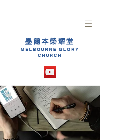
墨爾本榮耀堂
MELBOURNE GLORY
CHURCH