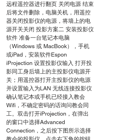
远程遥控器进行翻页 关闭电源 结束
后将文件删除，电脑关机，用遥控
器关闭投影仪的电源，将墙上的电
源开关关闭 投影方案二 安装投影仪
软件 准备一台笔记本电脑
（Windows 或 MacBook），手机
或iPad，安装软件Espon
iProjection 设置投影仪输入 打开投
影同工身后墙上的主投影仪电源开
关；用遥控器打开主投影仪的电源
并设置输入为LAN 无线连接投影仪
确认笔记本或手机已经接入教会
Wifi，不确定密码的话询问教会同
工。双击打开iProjection，在弹出
的窗口中选择Advanced
Connection，之后按下图所示选择
教会的投影仪，点击右下角的按钮