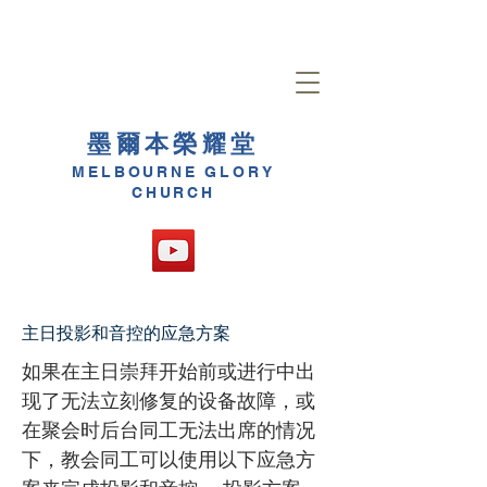
墨爾本榮耀堂
MELBOURNE GLORY
CHURCH
主日投影和音控的应急方案
如果在主日崇拜开始前或进行中出
现了无法立刻修复的设备故障，或
在聚会时后台同工无法出席的情况
下，教会同工可以使用以下应急方