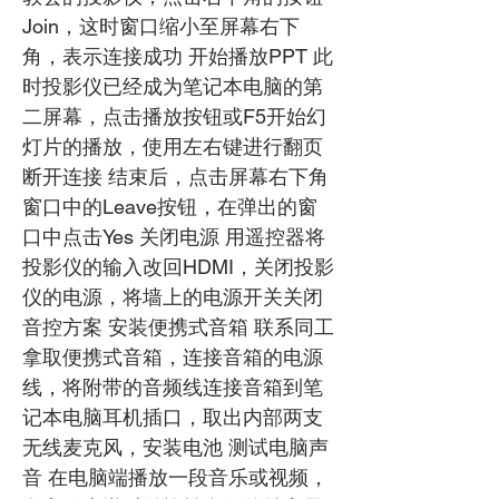
Join，这时窗口缩小至屏幕右下
角，表示连接成功 开始播放PPT 此
时投影仪已经成为笔记本电脑的第
二屏幕，点击播放按钮或F5开始幻
灯片的播放，使用左右键进行翻页
断开连接 结束后，点击屏幕右下角
窗口中的Leave按钮，在弹出的窗
口中点击Yes 关闭电源 用遥控器将
投影仪的输入改回HDMI，关闭投影
仪的电源，将墙上的电源开关关闭
音控方案 安装便携式音箱 联系同工
拿取便携式音箱，连接音箱的电源
线，将附带的音频线连接音箱到笔
记本电脑耳机插口，取出内部两支
无线麦克风，安装电池 测试电脑声
音 在电脑端播放一段音乐或视频，