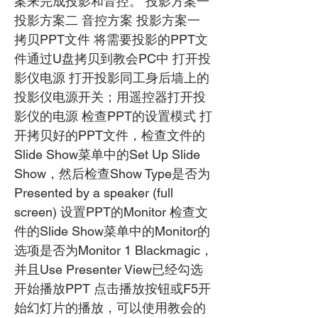
案来完成投影和音控。 投影方案一
投影方案二 音控方案 投影方案一
拷贝PPT文件 将需要投影的PPT文
M
件通过U盘拷贝到教会PC中 打开投
影仪电源 打开投影同工身后墙上的
投影仪电源开关；用遥控器打开投
G
影仪的电源 检查PPT的设置模式 打
开拷贝好的PPT文件，检查文件的
Slide Show菜单中的Set Up Slide
C
Show，然后检查Show Type是否为
Presented by a speaker (full
screen) 设置PPT的Monitor 检查文
件的Slide Show菜单中的Monitor的
选项是否为Monitor 1 Blackmagic，
并且Use Presenter View已经勾选
开始播放PPT 点击播放按钮或F5开
始幻灯片的播放，可以使用教会的