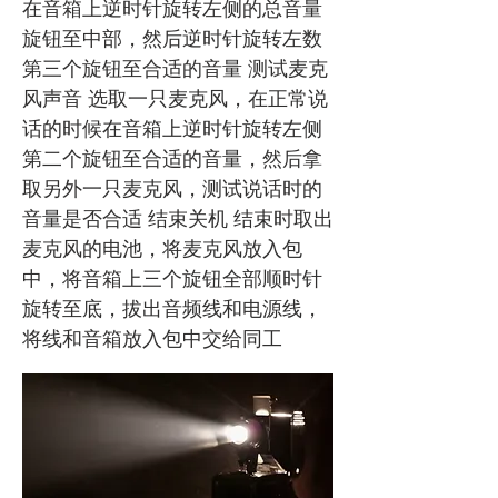
在音箱上逆时针旋转左侧的总音量
旋钮至中部，然后逆时针旋转左数
第三个旋钮至合适的音量 测试麦克
风声音 选取一只麦克风，在正常说
话的时候在音箱上逆时针旋转左侧
第二个旋钮至合适的音量，然后拿
取另外一只麦克风，测试说话时的
音量是否合适 结束关机 结束时取出
麦克风的电池，将麦克风放入包
中，将音箱上三个旋钮全部顺时针
旋转至底，拔出音频线和电源线，
将线和音箱放入包中交给同工