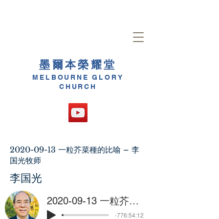
墨爾本榮耀堂
MELBOURNE GLORY
CHURCH
2020-09-13
一粒芥菜種的比喻 – 李
国光牧师
李国光
2020-09-13 一粒芥菜種的比喻 – 李国光牧师
-776:54:12