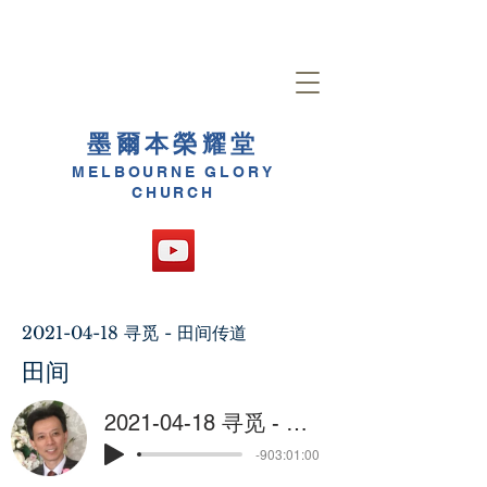
墨爾本榮耀堂
MELBOURNE GLORY
CHURCH
2021-04-18
寻觅 - 田间传道
田间
2021-04-18 寻觅 - 田间传道
-903:01:00