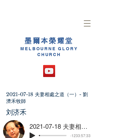
墨爾本榮耀堂
MELBOURNE GLORY
CHURCH
2021-07-18
夫妻相處之道（一）- 劉
濟禾牧師
刘济禾
2021-07-18 夫妻相處之道（一）- 劉濟禾牧師
-1233:57:33