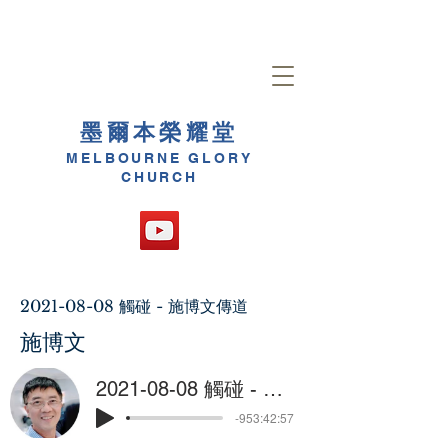
墨爾本榮耀堂
MELBOURNE GLORY
CHURCH
2021-08-08
觸碰 - 施博文傳道
施博文
2021-08-08 觸碰 - 施博文傳道
-953:42:57