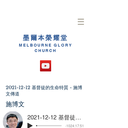
墨爾本榮耀堂
MELBOURNE GLORY
CHURCH
2021-12-12
基督徒的生命特質 - 施博
文傳道
施博文
2021-12-12 基督徒的生命特質 - 施博文傳道
-1024:17:51