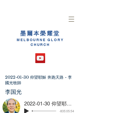
墨爾本榮耀堂
MELBOURNE GLORY
CHURCH
2022-01-30
仰望耶穌 奔跑天路 - 李
國光牧師
李国光
2022-01-30 仰望耶穌 奔跑天路 - 李國光牧師
-835:05:54