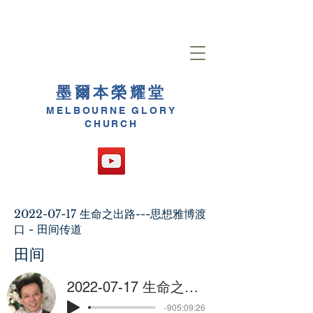
墨爾本榮耀堂
MELBOURNE GLORY
CHURCH
2022-07-17
生命之出路---思想雅博渡
口 - 田间传道
田间
2022-07-17 生命之出路---思想雅博渡口 - 田间传道
-905:09:26