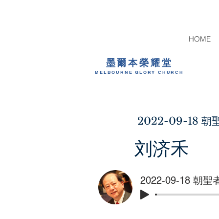
HOME
墨爾本榮耀堂
MELBOURNE GLORY CHURCH
2022-09-18
刘济禾
2022-09-18 