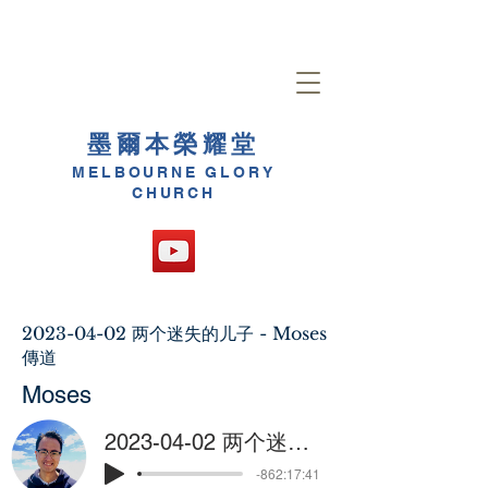
墨爾本榮耀堂
MELBOURNE GLORY
CHURCH
2023-04-02
两个迷失的儿子 - Moses
傳道
Moses
2023-04-02 两个迷失的儿子 - Moses傳道
-862:17:41